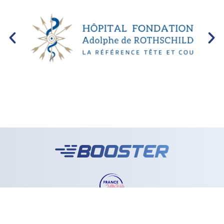
Mentions légales |
Politique de confidentialité