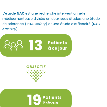
L’étude NAC
est une recherche interventionnelle
médicamenteuse divisée en deux sous études, une étude
de tolérance ( NAC
safety
) et une étude d’efficacité (NAC
efficacy
).
13
Patients
à ce jour
OBJECTIF
19
Patients
Prévus