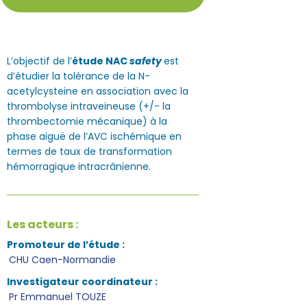
L’objectif de l’
étude NAC
safety
est
d’étudier la tolérance de la N-
acetylcysteine en association avec la
thrombolyse intraveineuse (+/- la
thrombectomie mécanique) à la
phase aiguë de l’AVC ischémique en
termes de taux de transformation
hémorragique intracrânienne.
Les acteurs :
Promoteur de l’étude :
CHU Caen-Normandie
Investigateur coordinateur :
Pr Emmanuel TOUZE