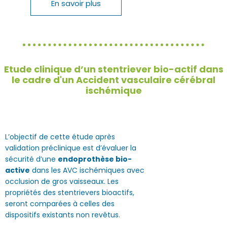
En savoir plus
Etude clinique d’un stentriever bio-actif dans
le cadre d'un Accident vasculaire cérébral
ischémique
L’objectif de cette étude après
validation préclinique est d’évaluer la
sécurité d’une
endoprothèse bio-
active
dans les AVC ischémiques avec
occlusion de gros vaisseaux. Les
propriétés des stentrievers bioactifs,
seront comparées à celles des
dispositifs existants non revêtus.