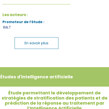
Les acteurs :
Promoteur de l’étude :
BALT
En savoir plus
Études d'intelligence artificielle
Étude permettant le développement de
stratégies de stratification des patients et de
prédiction de la réponse au traitement par
l’Intelligence Artificielle