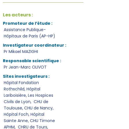
Les acteurs :
Promoteur de l’étude :
Assistance Publique-
Hôpitaux de Paris (AP-HP)
Investigateur coordinateur :
Pr Mikael MAZIGHI
Responsable scientifique :
Pr Jean-Marc OLIVOT
Sites investigateurs :
Hôpital Fondation
Rothschild, Hôpital
Lariboisière, Les Hospices
Civils de Lyon, CHU de
Toulouse, CHU de Nancy,
Hôpital Foch, Hôpital
Sainte Anne, CHU Timone
APHM, CHRU de Tours,