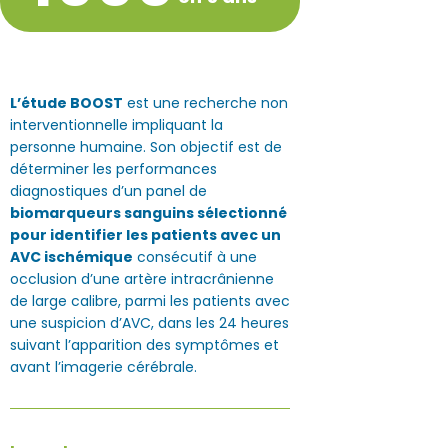
L’étude BOOST
est une recherche non
interventionnelle impliquant la
personne humaine. Son objectif est de
déterminer les performances
diagnostiques d’un panel de
biomarqueurs sanguins sélectionné
pour identifier les patients avec un
AVC ischémique
consécutif à une
occlusion d’une artère intracrânienne
de large calibre, parmi les patients avec
une suspicion d’AVC, dans les 24 heures
suivant l’apparition des symptômes et
avant l’imagerie cérébrale.