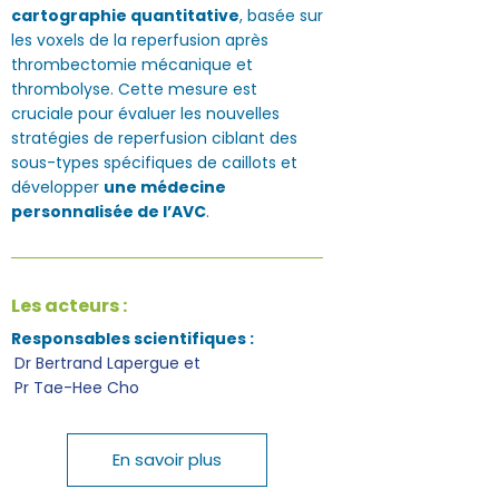
cartographie quantitative
, basée sur
les voxels de la reperfusion après
thrombectomie mécanique et
thrombolyse. Cette mesure est
cruciale pour évaluer les nouvelles
stratégies de reperfusion ciblant des
sous-types spécifiques de caillots et
développer
une médecine
personnalisée de l’AVC
.
Les acteurs :
Responsables scientifiques :
Dr Bertrand Lapergue et
Pr Tae-Hee Cho
En savoir plus