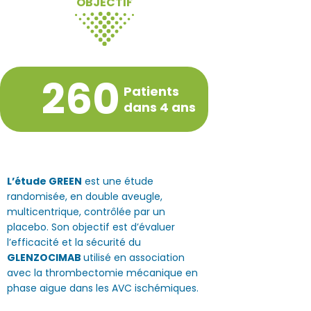
OBJECTIF
260
Patients
dans 4 ans
L’étude GREEN
est une étude
randomisée, en double aveugle,
multicentrique, contrôlée par un
placebo. Son objectif est d’évaluer
l’efficacité et la sécurité du
GLENZOCIMAB
utilisé en association
avec la thrombectomie mécanique en
phase aigue dans les AVC ischémiques.