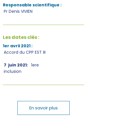
Responsable scientifique :
Pr Denis VIVIEN
Les dates clés :
1er avril 2021 :
Accord du CPP EST III
7 juin 2021:
1ere
inclusion
En savoir plus