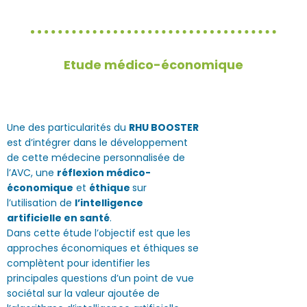
Etude médico-économique
Une des particularités du
RHU BOOSTER
est d’intégrer dans le développement
de cette médecine personnalisée de
l’AVC, une
réflexion médico-
économique
et
éthique
sur
l’utilisation de
l’intelligence
artificielle en santé
.
Dans cette étude l’objectif est que les
approches économiques et éthiques se
complètent pour identifier les
principales questions d’un point de vue
sociétal sur la valeur ajoutée de