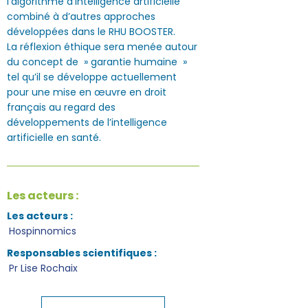
l’algorithme d’intelligence artificielle
combiné à d’autres approches
développées dans le RHU BOOSTER.
La réflexion éthique sera menée autour
du concept de » garantie humaine »
tel qu’il se développe actuellement
pour une mise en œuvre en droit
français au regard des
développements de l’intelligence
artificielle en santé.
Les acteurs :
Les acteurs :
Hospinnomics
Responsables scientifiques :
Pr Lise Rochaix