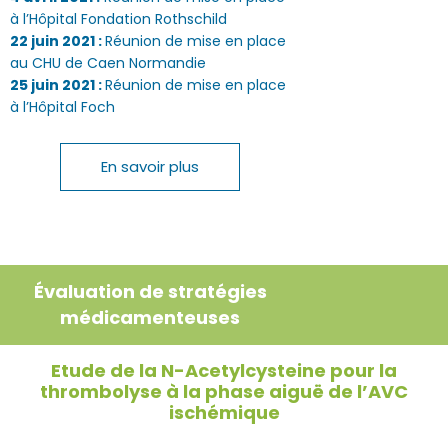
à l’Hôpital Fondation Rothschild
22 juin 2021 :
Réunion de mise en place
au CHU de Caen Normandie
25 juin 2021 :
Réunion de mise en place
à l’Hôpital Foch
En savoir plus
Évaluation de stratégies
médicamenteuses
Etude de la N-Acetylcysteine pour la
thrombolyse à la phase aiguë de l’AVC
ischémique