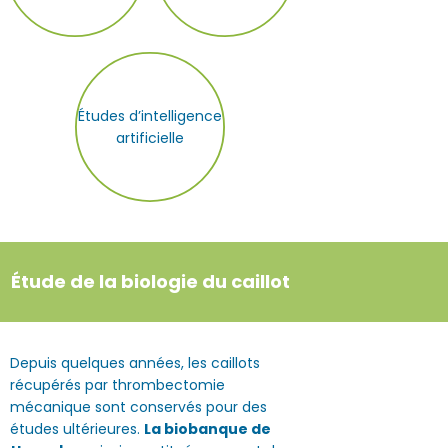
Études d’intelligence
artificielle
Étude de la biologie du caillot
Depuis quelques années, les caillots
récupérés par thrombectomie
mécanique sont conservés pour des
études ultérieures.
La biobanque de