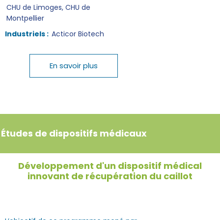
CHU de Limoges, CHU de
Montpellier
Industriels :
Acticor Biotech
En savoir plus
Études de dispositifs médicaux
Développement d'un dispositif médical
innovant de récupération du caillot