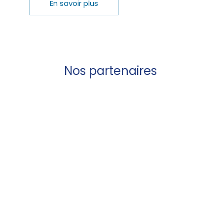
En savoir plus
Nos partenaires