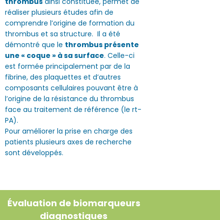
thrombus
ainsi constituée, permet de
réaliser plusieurs études afin de
comprendre l’origine de formation du
thrombus et sa structure. Il a été
démontré que le
thrombus présente
une « coque » à sa surface
. Celle-ci
est formée principalement par de la
fibrine, des plaquettes et d’autres
composants cellulaires pouvant être à
l’origine de la résistance du thrombus
face au traitement de référence (le rt-
PA).
Pour améliorer la prise en charge des
patients plusieurs axes de recherche
sont développés.
Évaluation de biomarqueurs
diagnostiques