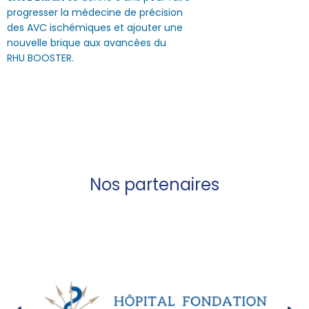
progresser la médecine de précision
des AVC ischémiques et ajouter une
nouvelle brique aux avancées du
RHU BOOSTER.
Nos partenaires